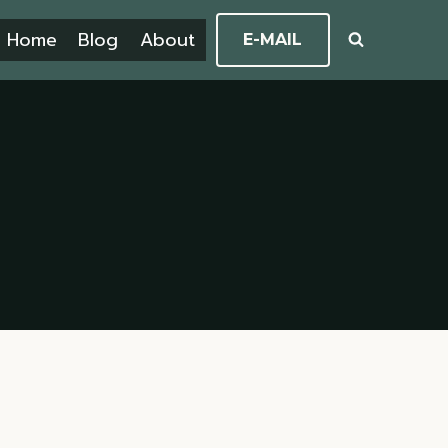
Home
Blog
About
E-MAIL