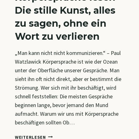
Die stille Kunst, alles
zu sagen, ohne ein
Wort zu verlieren
„Man kann nicht nicht kommunizieren.“ – Paul
Watzlawick Körpersprache ist wie der Ozean
unter der Oberfläche unserer Gespräche. Man
sieht ihn oft nicht direkt, aber er bestimmt die
Strömung. Wer sich mit ihr beschäftigt, wird
schnell feststellen: Die meisten Gespräche
beginnen lange, bevor jemand den Mund
aufmacht. Warum wir uns mit Körpersprache
beschäftigen sollten Ob…
KÖRPERSPRACHE
WEITERLESEN