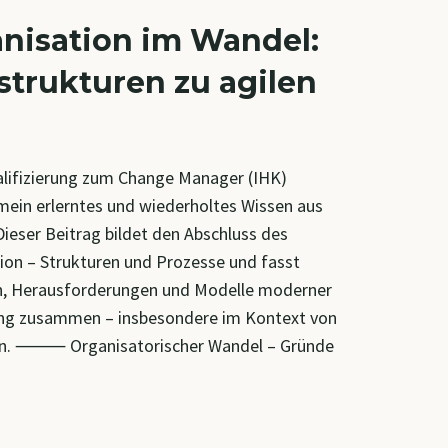
nisation im Wandel:
strukturen zu agilen
lifizierung zum Change Manager (IHK)
mein erlerntes und wiederholtes Wissen aus
ieser Beitrag bildet den Abschluss des
ion – Strukturen und Prozesse und fasst
n, Herausforderungen und Modelle moderner
ung zusammen – insbesondere im Kontext von
en. ⸻ Organisatorischer Wandel – Gründe