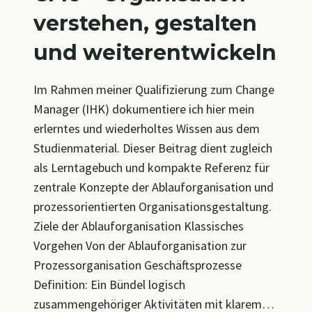
verstehen, gestalten
und weiterentwickeln
Im Rahmen meiner Qualifizierung zum Change
Manager (IHK) dokumentiere ich hier mein
erlerntes und wiederholtes Wissen aus dem
Studienmaterial. Dieser Beitrag dient zugleich
als Lerntagebuch und kompakte Referenz für
zentrale Konzepte der Ablauforganisation und
prozessorientierten Organisationsgestaltung.
Ziele der Ablauforganisation Klassisches
Vorgehen Von der Ablauforganisation zur
Prozessorganisation Geschäftsprozesse
Definition: Ein Bündel logisch
zusammengehöriger Aktivitäten mit klarem…