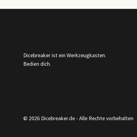
Dicebreaker ist ein Werkzeugkasten.
Bedien dich.
© 2026 Dicebreaker.de - Alle Rechte vorbehalten