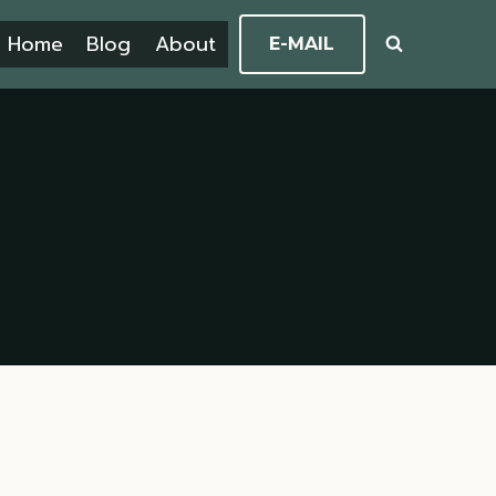
Home
Blog
About
E-MAIL