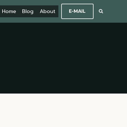
Home
Blog
About
E-MAIL