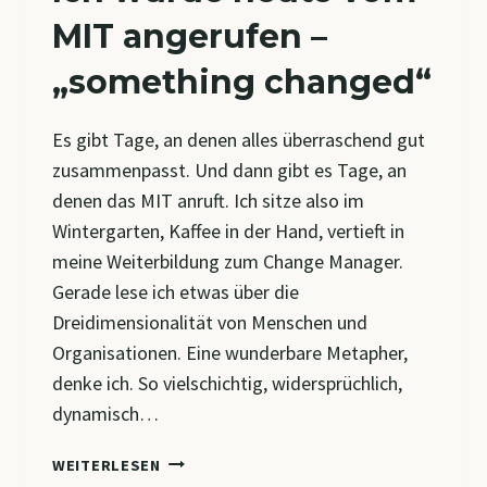
MIT angerufen –
„something changed“
Es gibt Tage, an denen alles überraschend gut
zusammenpasst. Und dann gibt es Tage, an
denen das MIT anruft. Ich sitze also im
Wintergarten, Kaffee in der Hand, vertieft in
meine Weiterbildung zum Change Manager.
Gerade lese ich etwas über die
Dreidimensionalität von Menschen und
Organisationen. Eine wunderbare Metapher,
denke ich. So vielschichtig, widersprüchlich,
dynamisch…
ICH
WEITERLESEN
WURDE