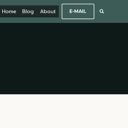
Home
Blog
About
E-MAIL