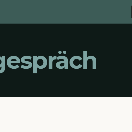
gespräch