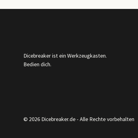
SPINNER!
Dicebreaker ist ein Werkzeugkasten.
Bedien dich.
© 2026 Dicebreaker.de - Alle Rechte vorbehalten