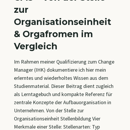
zur
Organisationseinheit
& Orgafromen im
Vergleich
Im Rahmen meiner Qualifizierung zum Change
Manager (IHK) dokumentiere ich hier mein
erlerntes und wiederholtes Wissen aus dem
Studienmaterial. Dieser Beitrag dient zugleich
als Lerntagebuch und kompakte Referenz für
zentrale Konzepte der Aufbauorganisation in
Unternehmen. Von der Stelle zur
Organisationseinheit Stellenbildung Vier
Merkmale einer Stelle: Stellenarten: Typ