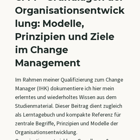
Organisationsentwick
lung: Modelle,
Prinzipien und Ziele
im Change
Management
Im Rahmen meiner Qualifizierung zum Change
Manager (IHK) dokumentiere ich hier mein
erlerntes und wiederholtes Wissen aus dem
Studienmaterial. Dieser Beitrag dient zugleich
als Lerntagebuch und kompakte Referenz für
zentrale Begriffe, Prinzipien und Modelle der
Organisationsentwicklung.