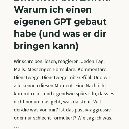
Warum ich einen
eigenen GPT gebaut
habe (und was er dir
bringen kann)
Wir schreiben, lesen, reagieren. Jeden Tag.
Mails. Messenger. Formulare. Kommentare.
Dienstwege. Dienstwege mit Gefühl. Und wir
alle kennen diesen Moment: Eine Nachricht
kommt rein – und irgendwie spürst du, dass es
nicht nur um das geht, was da steht. Will
der/die was von mir? Ist das passiv-aggressiv
oder nur schlecht formuliert? Wie sag ich was,
…