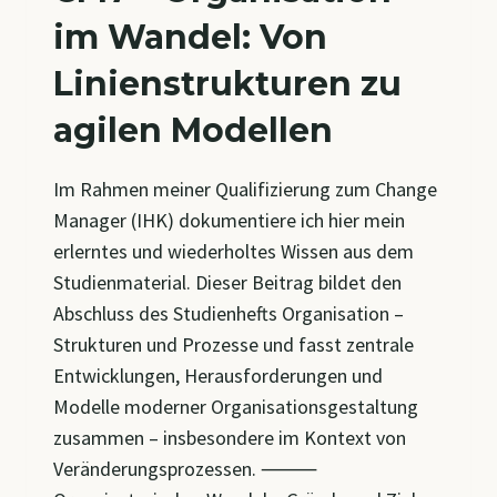
im Wandel: Von
Linienstrukturen zu
agilen Modellen
Im Rahmen meiner Qualifizierung zum Change
Manager (IHK) dokumentiere ich hier mein
erlerntes und wiederholtes Wissen aus dem
Studienmaterial. Dieser Beitrag bildet den
Abschluss des Studienhefts Organisation –
Strukturen und Prozesse und fasst zentrale
Entwicklungen, Herausforderungen und
Modelle moderner Organisationsgestaltung
zusammen – insbesondere im Kontext von
Veränderungsprozessen. ⸻