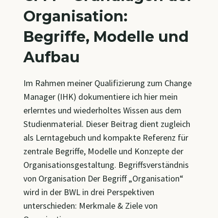
Organisation:
Begriffe, Modelle und
Aufbau
Im Rahmen meiner Qualifizierung zum Change
Manager (IHK) dokumentiere ich hier mein
erlerntes und wiederholtes Wissen aus dem
Studienmaterial. Dieser Beitrag dient zugleich
als Lerntagebuch und kompakte Referenz für
zentrale Begriffe, Modelle und Konzepte der
Organisationsgestaltung. Begriffsverständnis
von Organisation Der Begriff „Organisation“
wird in der BWL in drei Perspektiven
unterschieden: Merkmale & Ziele von