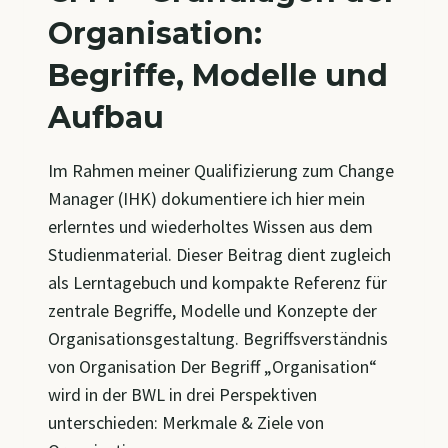
Organisation:
Begriffe, Modelle und
Aufbau
Im Rahmen meiner Qualifizierung zum Change
Manager (IHK) dokumentiere ich hier mein
erlerntes und wiederholtes Wissen aus dem
Studienmaterial. Dieser Beitrag dient zugleich
als Lerntagebuch und kompakte Referenz für
zentrale Begriffe, Modelle und Konzepte der
Organisationsgestaltung. Begriffsverständnis
von Organisation Der Begriff „Organisation“
wird in der BWL in drei Perspektiven
unterschieden: Merkmale & Ziele von