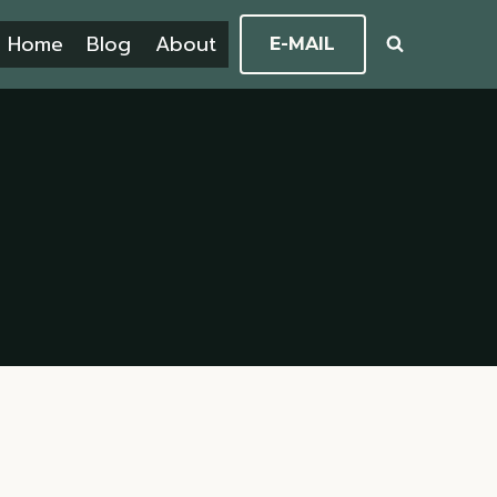
Home
Blog
About
E-MAIL