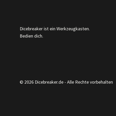
Dicebreaker ist ein Werkzeugkasten.
Bedien dich.
© 2026 Dicebreaker.de - Alle Rechte vorbehalten