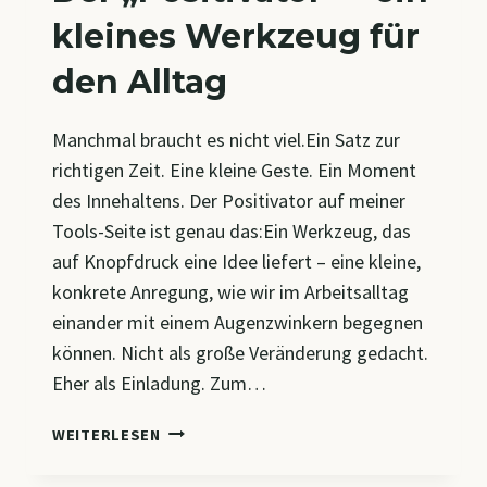
kleines Werkzeug für
den Alltag
Manchmal braucht es nicht viel.Ein Satz zur
richtigen Zeit. Eine kleine Geste. Ein Moment
des Innehaltens. Der Positivator auf meiner
Tools-Seite ist genau das:Ein Werkzeug, das
auf Knopfdruck eine Idee liefert – eine kleine,
konkrete Anregung, wie wir im Arbeitsalltag
einander mit einem Augenzwinkern begegnen
können. Nicht als große Veränderung gedacht.
Eher als Einladung. Zum…
DER
WEITERLESEN
„POSITIVATOR“
–