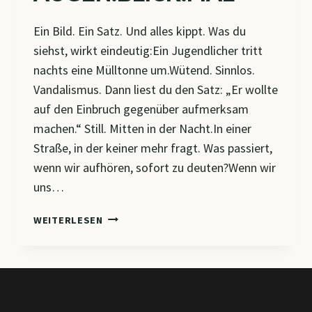
Ein Bild. Ein Satz. Und alles kippt. Was du
siehst, wirkt eindeutig:Ein Jugendlicher tritt
nachts eine Mülltonne um.Wütend. Sinnlos.
Vandalismus. Dann liest du den Satz: „Er wollte
auf den Einbruch gegenüber aufmerksam
machen.“ Still. Mitten in der Nacht.In einer
Straße, in der keiner mehr fragt. Was passiert,
wenn wir aufhören, sofort zu deuten?Wenn wir
uns…
AUGEN.BLICK.MAL
WEITERLESEN