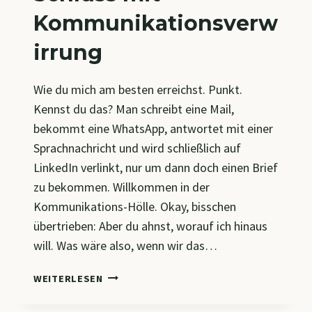
Kommunikationsverw
irrung
Wie du mich am besten erreichst. Punkt.
Kennst du das? Man schreibt eine Mail,
bekommt eine WhatsApp, antwortet mit einer
Sprachnachricht und wird schließlich auf
LinkedIn verlinkt, nur um dann doch einen Brief
zu bekommen. Willkommen in der
Kommunikations-Hölle. Okay, bisschen
übertrieben: Aber du ahnst, worauf ich hinaus
will. Was wäre also, wenn wir das…
SCHLUSS
WEITERLESEN
MIT
KOMMUNIKATIONSVERWIRRUNG