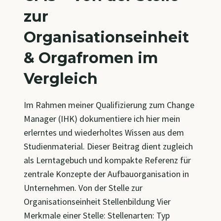
zur
Organisationseinheit
& Orgafromen im
Vergleich
Im Rahmen meiner Qualifizierung zum Change
Manager (IHK) dokumentiere ich hier mein
erlerntes und wiederholtes Wissen aus dem
Studienmaterial. Dieser Beitrag dient zugleich
als Lerntagebuch und kompakte Referenz für
zentrale Konzepte der Aufbauorganisation in
Unternehmen. Von der Stelle zur
Organisationseinheit Stellenbildung Vier
Merkmale einer Stelle: Stellenarten: Typ