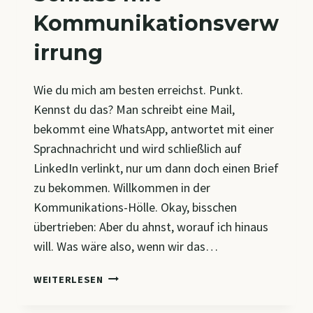
Kommunikationsverw
irrung
Wie du mich am besten erreichst. Punkt.
Kennst du das? Man schreibt eine Mail,
bekommt eine WhatsApp, antwortet mit einer
Sprachnachricht und wird schließlich auf
LinkedIn verlinkt, nur um dann doch einen Brief
zu bekommen. Willkommen in der
Kommunikations-Hölle. Okay, bisschen
übertrieben: Aber du ahnst, worauf ich hinaus
will. Was wäre also, wenn wir das…
SCHLUSS
WEITERLESEN
MIT
KOMMUNIKATIONSVERWIRRUNG