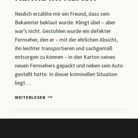
Neulich erzählte mir ein Freund, dass sein
Bekannter beklaut wurde. Klingt übel – aber
war’s nicht. Gestohlen wurde ein defekter
Fernseher, den er – mit der ehrlichen Absicht,
ihn leichter transportieren und sachgemäß
entsorgen zu können – in den Karton seines
neuen Fernsehers gepackt und neben sein Auto
gestellt hatte. In dieser kriminellen Situation
liegt…
KARMA
WEITERLESEN
IM
KARTON