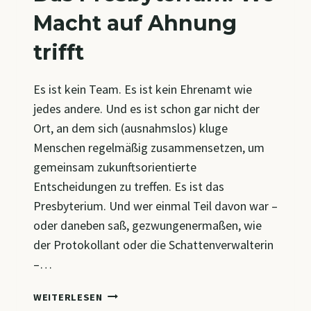
Macht auf Ahnung
trifft
Es ist kein Team. Es ist kein Ehrenamt wie
jedes andere. Und es ist schon gar nicht der
Ort, an dem sich (ausnahmslos) kluge
Menschen regelmäßig zusammensetzen, um
gemeinsam zukunftsorientierte
Entscheidungen zu treffen. Es ist das
Presbyterium. Und wer einmal Teil davon war –
oder daneben saß, gezwungenermaßen, wie
der Protokollant oder die Schattenverwalterin
–…
DAS
WEITERLESEN
PRESBYTERIUM: