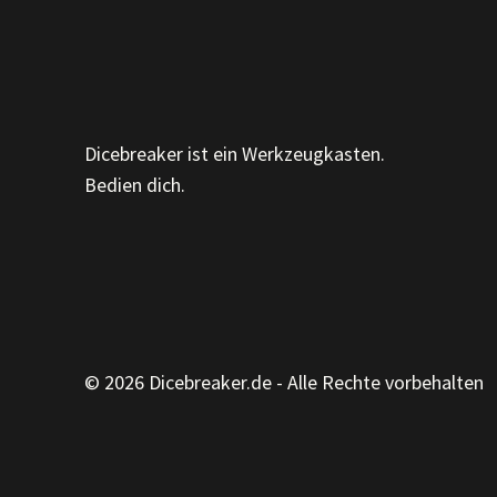
Dicebreaker ist ein Werkzeugkasten.
Bedien dich.
© 2026 Dicebreaker.de - Alle Rechte vorbehalten