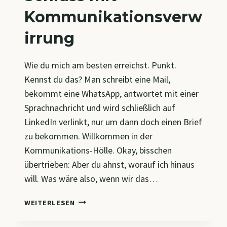
Kommunikationsverw
irrung
Wie du mich am besten erreichst. Punkt.
Kennst du das? Man schreibt eine Mail,
bekommt eine WhatsApp, antwortet mit einer
Sprachnachricht und wird schließlich auf
LinkedIn verlinkt, nur um dann doch einen Brief
zu bekommen. Willkommen in der
Kommunikations-Hölle. Okay, bisschen
übertrieben: Aber du ahnst, worauf ich hinaus
will. Was wäre also, wenn wir das…
SCHLUSS
WEITERLESEN
MIT
KOMMUNIKATIONSVERWIRRUNG