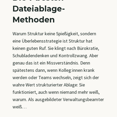
Dateiablage-
Methoden
Warum Struktur keine Spießigkeit, sondern
eine Überlebensstrategie ist Struktur hat
keinen guten Ruf. Sie klingt nach Bürokratie,
Schubladendenken und Kontrollzwang. Aber
genau das ist ein Missverständnis. Denn
spätestens dann, wenn Kolleg:innen krank
werden oder Teams wechseln, zeigt sich der
wahre Wert strukturierter Ablage: Sie
funktioniert, auch wenn niemand mehr weiß,
warum. Als ausgebildeter Verwaltungsbeamter
weiß…