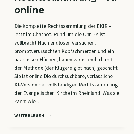
online
Die komplette Rechtssammlung der EKIR –
jetzt im Chatbot. Rund um die Uhr. Es ist
vollbracht.Nach endlosen Versuchen,
promptverursachten Kopfschmerzen und ein
paar leisen Flüchen, haben wir es endlich mit
der Methode (der Klügere gibt nach) geschafft.
Sie ist online:Die durchsuchbare, verlässliche
KI-Version der vollständigen Rechtssammlung
der Evangelischen Kirche im Rheinland. Was sie
kann: Wie…
RECHTSSAMMLUNG
WEITERLESEN
+
AI