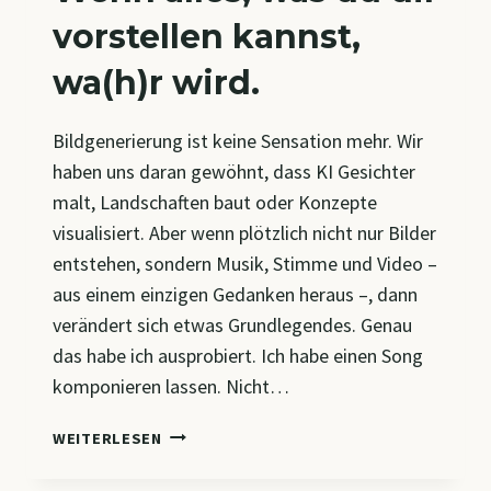
vorstellen kannst,
wa(h)r wird.
Bildgenerierung ist keine Sensation mehr. Wir
haben uns daran gewöhnt, dass KI Gesichter
malt, Landschaften baut oder Konzepte
visualisiert. Aber wenn plötzlich nicht nur Bilder
entstehen, sondern Musik, Stimme und Video –
aus einem einzigen Gedanken heraus –, dann
verändert sich etwas Grundlegendes. Genau
das habe ich ausprobiert. Ich habe einen Song
komponieren lassen. Nicht…
WENN
WEITERLESEN
ALLES,
WAS