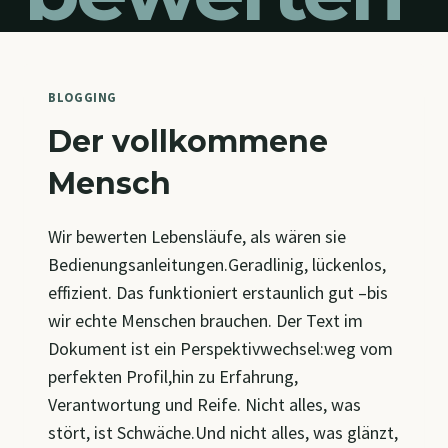
BLOGGING
Der vollkommene
Mensch
Wir bewerten Lebensläufe, als wären sie
Bedienungsanleitungen.Geradlinig, lückenlos,
effizient. Das funktioniert erstaunlich gut –bis
wir echte Menschen brauchen. Der Text im
Dokument ist ein Perspektivwechsel:weg vom
perfekten Profil,hin zu Erfahrung,
Verantwortung und Reife. Nicht alles, was
stört, ist Schwäche.Und nicht alles, was glänzt,