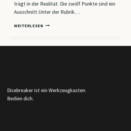
trägt in der Realität. Die zwölf Punkte sind ein
Ausschnitt.Unter der Rubrik…
DER
WEITERLESEN
VOLLKOMMENE
MENSCH
Dicebreaker ist ein Werkzeugkasten.
Bedien dich.