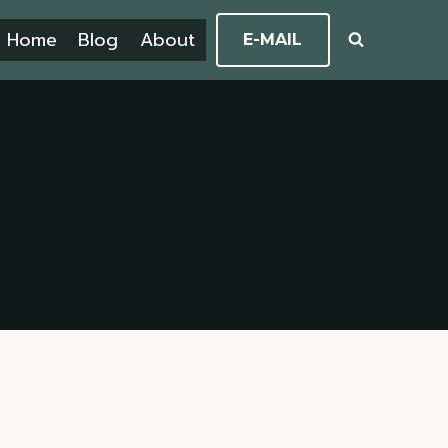
Home
Blog
About
E-MAIL