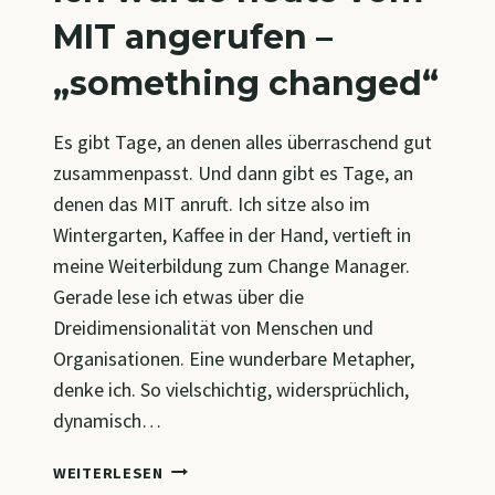
MIT angerufen –
„something changed“
Es gibt Tage, an denen alles überraschend gut
zusammenpasst. Und dann gibt es Tage, an
denen das MIT anruft. Ich sitze also im
Wintergarten, Kaffee in der Hand, vertieft in
meine Weiterbildung zum Change Manager.
Gerade lese ich etwas über die
Dreidimensionalität von Menschen und
Organisationen. Eine wunderbare Metapher,
denke ich. So vielschichtig, widersprüchlich,
dynamisch…
ICH
WEITERLESEN
WURDE