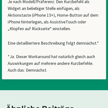
Je nach Modell/Präferenz: Den Kurzbefehl als
Widget an beliebiger Stelle einfügen, als
Aktionstaste (iPhone 15+), Home-Button auf dem
iPhone hinterlegen, als AssistiveTouch oder
„Klopfen auf Rückseite“ einstellen.
Eine detailliertere Beschreibung folgt demnächst.*
*Ja. Dieser Workaround hat natürlich gleich auch
Auswirkungen auf mehrere andere Kurzbefehle.
Auch das: Demnächst.