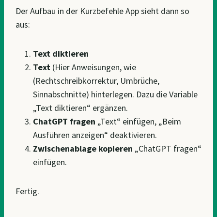
Der Aufbau in der Kurzbefehle App sieht dann so
aus:
Text diktieren
Text
(Hier Anweisungen, wie
(Rechtschreibkorrektur, Umbrüche,
Sinnabschnitte) hinterlegen. Dazu die Variable
„Text diktieren“ ergänzen.
ChatGPT fragen
„Text“ einfügen, „Beim
Ausführen anzeigen“ deaktivieren.
Zwischenablage
kopieren
„ChatGPT fragen“
einfügen.
Fertig.