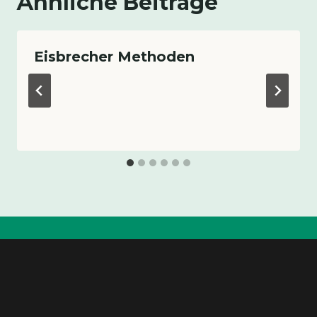
Ähnliche Beiträge
Eisbrecher Methoden