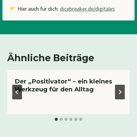
Hier auch für dich:
dicebreaker.de/digitales
Ähnliche Beiträge
Der „Positivator“ – ein kleines
Werkzeug für den Alltag