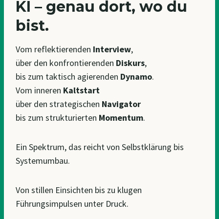
KI – genau dort, wo du
bist.
Vom reflektierenden
Interview
,
über den konfrontierenden
Diskurs
,
bis zum taktisch agierenden
Dynamo
.
Vom inneren
Kaltstart
über den strategischen
Navigator
bis zum strukturierten
Momentum
.
Ein Spektrum, das reicht von Selbstklärung bis
Systemumbau.
Von stillen Einsichten bis zu klugen
Führungsimpulsen unter Druck.