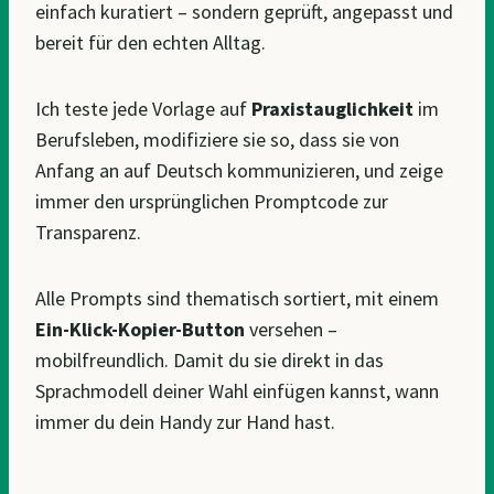
einfach kuratiert – sondern geprüft, angepasst und
bereit für den echten Alltag.
Ich teste jede Vorlage auf
Praxistauglichkeit
im
Berufsleben, modifiziere sie so, dass sie von
Anfang an auf Deutsch kommunizieren, und zeige
immer den ursprünglichen Promptcode zur
Transparenz.
Alle Prompts sind thematisch sortiert, mit einem
Ein-Klick-Kopier-Button
versehen –
mobilfreundlich. Damit du sie direkt in das
Sprachmodell deiner Wahl einfügen kannst, wann
immer du dein Handy zur Hand hast.