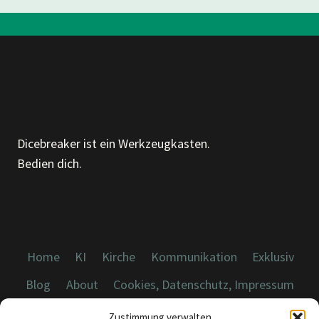
Dicebreaker ist ein Werkzeugkasten.
Bedien dich.
Home
KI
Kirche
Kommunikation
Exklusiv
Blog
About
Cookies, Datenschutz, Impressum
Zustimmung verwalten