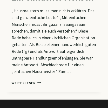
„Hausmeistern muss man nichts erklären. Das
sind ganz einfache Leute.“ „Mit einfachen
Menschen müsst ihr gaaanz laaangsaaam
sprechen, damit sie euch verstehen.“ Diese
Rede habe ich in einer kirchlichen Organisation
gehalten. Als Beispiel einer handwerklich guten
Rede (*g) und als Antwort auf eigentlich
untragbare Handlungsempfehlungen. Sie war
meine Antwort. Abschiedsrede für einen
„einfachen Hausmeister“ Zum…
EIN
WEITERLESEN
EINFACHER
MENSCH