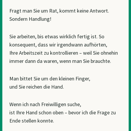
Fragt man Sie um Rat, kommt keine Antwort.
Sondern Handlung!
Sie arbeiten, bis etwas wirklich fertig ist. So
konsequent, dass wir irgendwann aufhörten,
Ihre Arbeitszeit zu kontrollieren – weil Sie ohnehin
immer dann da waren, wenn man Sie brauchte.
Man bittet Sie um den kleinen Finger,
und Sie reichen die Hand.
Wenn ich nach Freiwilligen suche,
ist Ihre Hand schon oben – bevor ich die Frage zu
Ende stellen konnte.