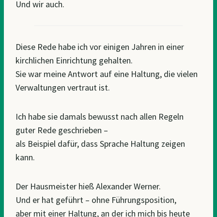
Und wir auch.
Diese Rede habe ich vor einigen Jahren in einer
kirchlichen Einrichtung gehalten.
Sie war meine Antwort auf eine Haltung, die vielen
Verwaltungen vertraut ist.
Ich habe sie damals bewusst nach allen Regeln
guter Rede geschrieben –
als Beispiel dafür, dass Sprache Haltung zeigen
kann.
Der Hausmeister hieß Alexander Werner.
Und er hat geführt – ohne Führungsposition,
aber mit einer Haltung, an der ich mich bis heute