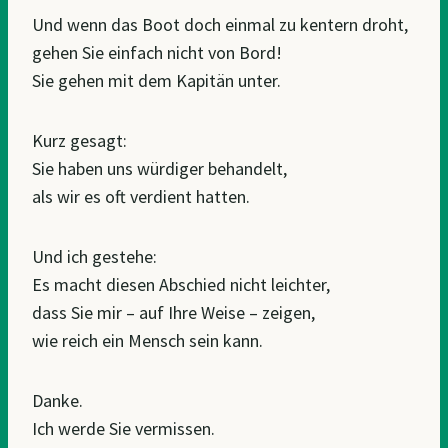
Und wenn das Boot doch einmal zu kentern droht,
gehen Sie einfach nicht von Bord!
Sie gehen mit dem Kapitän unter.
Kurz gesagt:
Sie haben uns würdiger behandelt,
als wir es oft verdient hatten.
Und ich gestehe:
Es macht diesen Abschied nicht leichter,
dass Sie mir – auf Ihre Weise – zeigen,
wie reich ein Mensch sein kann.
Danke.
Ich werde Sie vermissen.