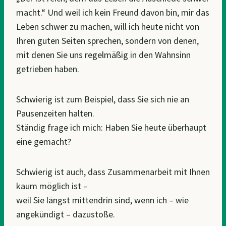
macht.“ Und weil ich kein Freund davon bin, mir das
Leben schwer zu machen, will ich heute nicht von
Ihren guten Seiten sprechen, sondern von denen,
mit denen Sie uns regelmäßig in den Wahnsinn
getrieben haben.
Schwierig ist zum Beispiel, dass Sie sich nie an
Pausenzeiten halten.
Ständig frage ich mich: Haben Sie heute überhaupt
eine gemacht?
Schwierig ist auch, dass Zusammenarbeit mit Ihnen
kaum möglich ist –
weil Sie längst mittendrin sind, wenn ich – wie
angekündigt – dazustoße.