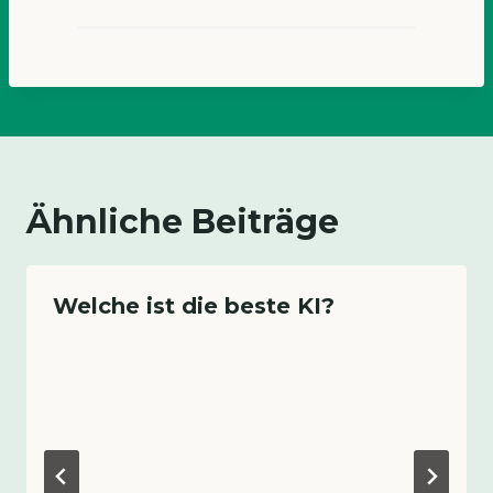
Ähnliche Beiträge
Welche ist die beste KI?