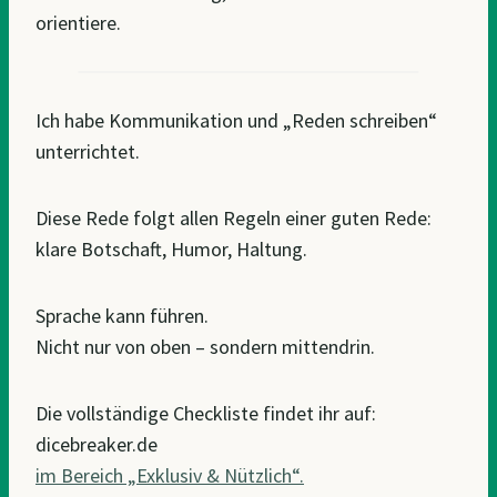
orientiere.
Ich habe Kommunikation und „Reden schreiben“
unterrichtet.
Diese Rede folgt allen Regeln einer guten Rede:
klare Botschaft, Humor, Haltung.
Sprache kann führen.
Nicht nur von oben – sondern mittendrin.
Die vollständige Checkliste findet ihr auf:
dicebreaker.de
im Bereich „Exklusiv & Nützlich“.