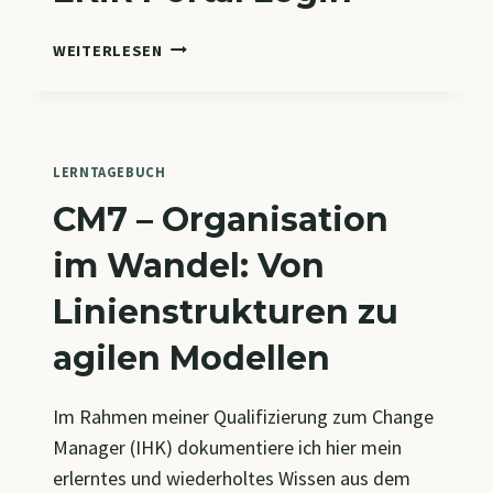
EKIR
WEITERLESEN
PORTAL
LOGIN
LERNTAGEBUCH
CM7 – Organisation
im Wandel: Von
Linienstrukturen zu
agilen Modellen
Im Rahmen meiner Qualifizierung zum Change
Manager (IHK) dokumentiere ich hier mein
erlerntes und wiederholtes Wissen aus dem