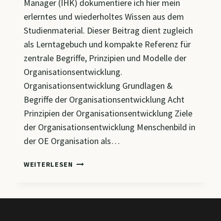
Manager (IHK) dokumentiere ich hier mein
erlerntes und wiederholtes Wissen aus dem
Studienmaterial. Dieser Beitrag dient zugleich
als Lerntagebuch und kompakte Referenz für
zentrale Begriffe, Prinzipien und Modelle der
Organisationsentwicklung.
Organisationsentwicklung Grundlagen &
Begriffe der Organisationsentwicklung Acht
Prinzipien der Organisationsentwicklung Ziele
der Organisationsentwicklung Menschenbild in
der OE Organisation als…
CM
WEITERLESEN
1
–
GRUNDLAGEN
DER
ORGANISATIONSENTWICKLUNG: