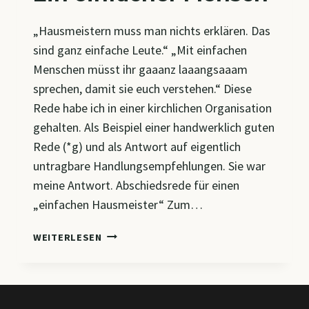
„Hausmeistern muss man nichts erklären. Das
sind ganz einfache Leute.“ „Mit einfachen
Menschen müsst ihr gaaanz laaangsaaam
sprechen, damit sie euch verstehen.“ Diese
Rede habe ich in einer kirchlichen Organisation
gehalten. Als Beispiel einer handwerklich guten
Rede (*g) und als Antwort auf eigentlich
untragbare Handlungsempfehlungen. Sie war
meine Antwort. Abschiedsrede für einen
„einfachen Hausmeister“ Zum…
EIN
WEITERLESEN
EINFACHER
MENSCH