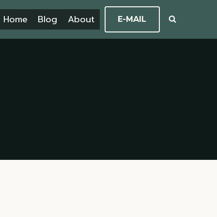
Home
Blog
About
E-MAIL