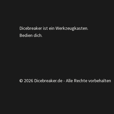
Dicebreaker ist ein Werkzeugkasten.
Bedien dich.
© 2026 Dicebreaker.de - Alle Rechte vorbehalten