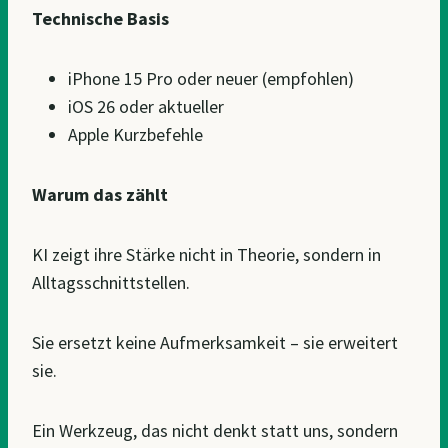
Technische Basis
iPhone 15 Pro oder neuer (empfohlen)
iOS 26 oder aktueller
Apple Kurzbefehle
Warum das zählt
KI zeigt ihre Stärke nicht in Theorie, sondern in
Alltagsschnittstellen.
Sie ersetzt keine Aufmerksamkeit – sie erweitert
sie.
Ein Werkzeug, das nicht denkt statt uns, sondern