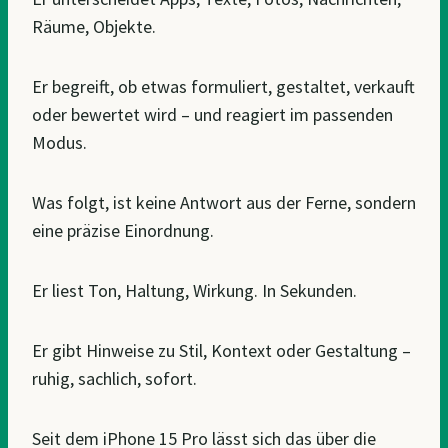
Räume, Objekte.
Er begreift, ob etwas formuliert, gestaltet, verkauft
oder bewertet wird – und reagiert im passenden
Modus.
Was folgt, ist keine Antwort aus der Ferne, sondern
eine präzise Einordnung.
Er liest Ton, Haltung, Wirkung. In Sekunden.
Er gibt Hinweise zu Stil, Kontext oder Gestaltung –
ruhig, sachlich, sofort.
Seit dem iPhone 15 Pro lässt sich das über die