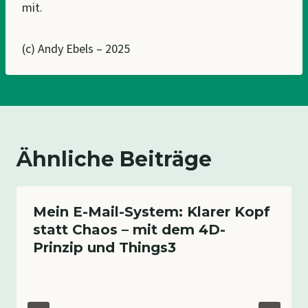
mit.
(c) Andy Ebels – 2025
Ähnliche Beiträge
Mein E-Mail-System: Klarer Kopf
statt Chaos – mit dem 4D-
Prinzip und Things3