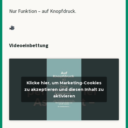
Nur Funktion – auf Knopfdruck.
Videoeinbettung
Klicke hier, um Marketing-Cookies
zu akzeptieren und diesen Inhalt zu
aktivieren