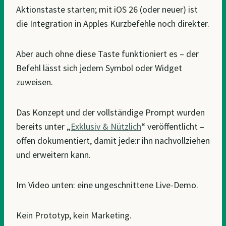
Aktionstaste starten; mit iOS 26 (oder neuer) ist
die Integration in Apples Kurzbefehle noch direkter.
Aber auch ohne diese Taste funktioniert es – der
Befehl lässt sich jedem Symbol oder Widget
zuweisen.
Das Konzept und der vollständige Prompt wurden
bereits unter „
Exklusiv & Nützlich
“ veröffentlicht –
offen dokumentiert, damit jede:r ihn nachvollziehen
und erweitern kann.
Im Video unten: eine ungeschnittene Live-Demo.
Kein Prototyp, kein Marketing.