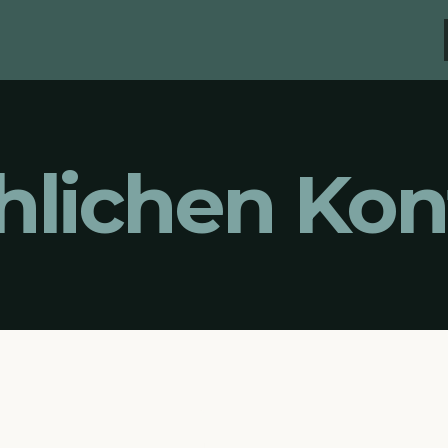
chlichen Kon