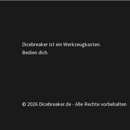
Dicebreaker ist ein Werkzeugkasten.
Bedien dich.
© 2026 Dicebreaker.de - Alle Rechte vorbehalten