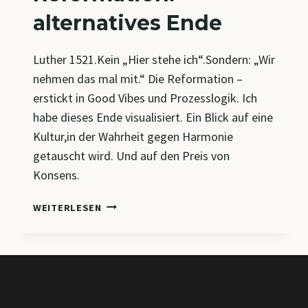
alternatives Ende
Luther 1521.Kein „Hier stehe ich“.Sondern: „Wir
nehmen das mal mit.“ Die Reformation –
erstickt in Good Vibes und Prozesslogik. Ich
habe dieses Ende visualisiert. Ein Blick auf eine
Kultur,in der Wahrheit gegen Harmonie
getauscht wird. Und auf den Preis von
Konsens.
REFORMATION:
WEITERLESEN
ALTERNATIVES
ENDE