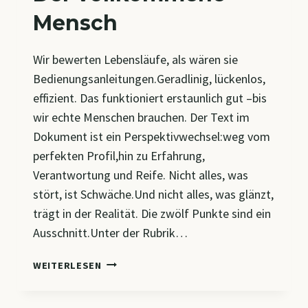
Mensch
Wir bewerten Lebensläufe, als wären sie
Bedienungsanleitungen.Geradlinig, lückenlos,
effizient. Das funktioniert erstaunlich gut –bis
wir echte Menschen brauchen. Der Text im
Dokument ist ein Perspektivwechsel:weg vom
perfekten Profil,hin zu Erfahrung,
Verantwortung und Reife. Nicht alles, was
stört, ist Schwäche.Und nicht alles, was glänzt,
trägt in der Realität. Die zwölf Punkte sind ein
Ausschnitt.Unter der Rubrik…
DER
WEITERLESEN
VOLLKOMMENE
MENSCH