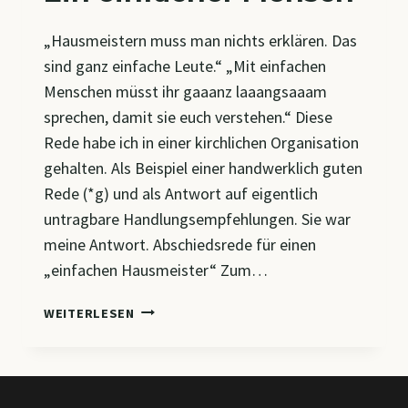
„Hausmeistern muss man nichts erklären. Das
sind ganz einfache Leute.“ „Mit einfachen
Menschen müsst ihr gaaanz laaangsaaam
sprechen, damit sie euch verstehen.“ Diese
Rede habe ich in einer kirchlichen Organisation
gehalten. Als Beispiel einer handwerklich guten
Rede (*g) und als Antwort auf eigentlich
untragbare Handlungsempfehlungen. Sie war
meine Antwort. Abschiedsrede für einen
„einfachen Hausmeister“ Zum…
EIN
WEITERLESEN
EINFACHER
MENSCH