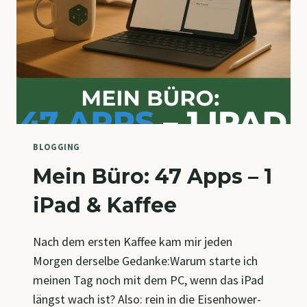
BLOGGING
Mein Büro: 47 Apps – 1
iPad & Kaffee
Nach dem ersten Kaffee kam mir jeden
Morgen derselbe Gedanke:Warum starte ich
meinen Tag noch mit dem PC, wenn das iPad
längst wach ist? Also: rein in die Eisenhower-