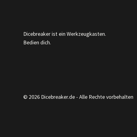
Dicebreaker ist ein Werkzeugkasten.
Bedien dich.
© 2026 Dicebreaker.de - Alle Rechte vorbehalten