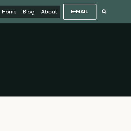
Home
Blog
About
E-MAIL