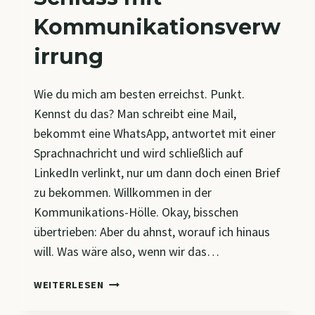
Kommunikationsverw
irrung
Wie du mich am besten erreichst. Punkt.
Kennst du das? Man schreibt eine Mail,
bekommt eine WhatsApp, antwortet mit einer
Sprachnachricht und wird schließlich auf
LinkedIn verlinkt, nur um dann doch einen Brief
zu bekommen. Willkommen in der
Kommunikations-Hölle. Okay, bisschen
übertrieben: Aber du ahnst, worauf ich hinaus
will. Was wäre also, wenn wir das…
SCHLUSS
WEITERLESEN
MIT
KOMMUNIKATIONSVERWIRRUNG