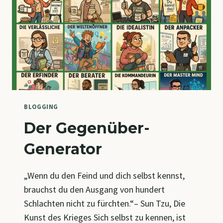
BLOGGING
Der Gegenüber-
Generator
„Wenn du den Feind und dich selbst kennst,
brauchst du den Ausgang von hundert
Schlachten nicht zu fürchten.“– Sun Tzu, Die
Kunst des Krieges Sich selbst zu kennen, ist