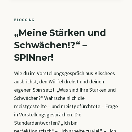
BLOGGING
„Meine Stärken und
Schwächen!?“ –
SPINner!
Wie du im Vorstellungsgespräch aus Klischees
ausbrichst, den Würfel drehst und deinen
eigenen Spin setzt. „Was sind Ihre Stärken und
Schwächen?“ Wahrscheinlich die
meistgestellte – und meistgefürchtete – Frage
in Vorstellungsgesprächen. Die
Standardantworten? „Ich bin
perfektionistisch“ – „Ich arbeite zu viel.“ – „Ich