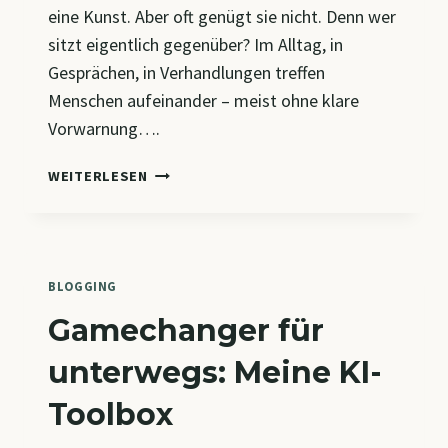
eine Kunst. Aber oft genügt sie nicht. Denn wer
sitzt eigentlich gegenüber? Im Alltag, in
Gesprächen, in Verhandlungen treffen
Menschen aufeinander – meist ohne klare
Vorwarnung….
DER
WEITERLESEN
GEGENÜBER-
GENERATOR
BLOGGING
Gamechanger für
unterwegs: Meine KI-
Toolbox