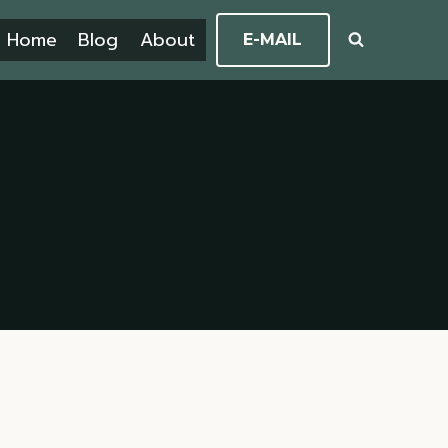
Home
Blog
About
E-MAIL