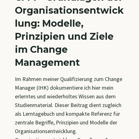
Organisationsentwick
lung: Modelle,
Prinzipien und Ziele
im Change
Management
Im Rahmen meiner Qualifizierung zum Change
Manager (IHK) dokumentiere ich hier mein
erlerntes und wiederholtes Wissen aus dem
Studienmaterial. Dieser Beitrag dient zugleich
als Lerntagebuch und kompakte Referenz für
zentrale Begriffe, Prinzipien und Modelle der
Organisationsentwicklung.