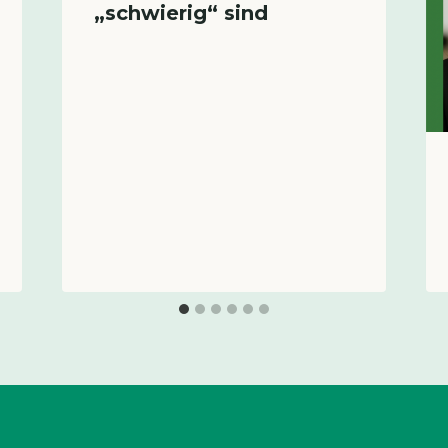
„schwierig“ sind