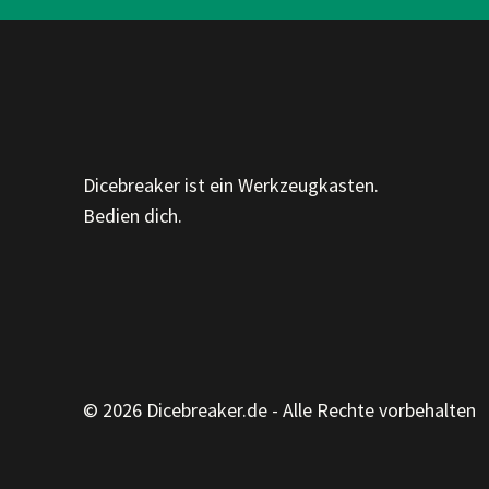
Dicebreaker ist ein Werkzeugkasten.
Bedien dich.
© 2026 Dicebreaker.de - Alle Rechte vorbehalten