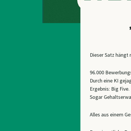
Dieser Satz hängt 
96.000 Bewerbung
Durch eine KI gejag
Ergebnis: Big Five
Sogar Gehaltserwa
Alles aus einem Ge