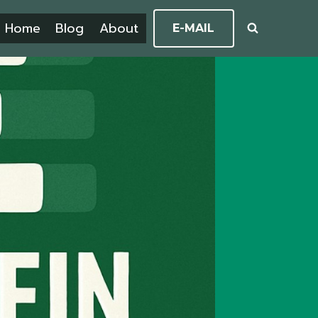
Home
Blog
About
E-MAIL