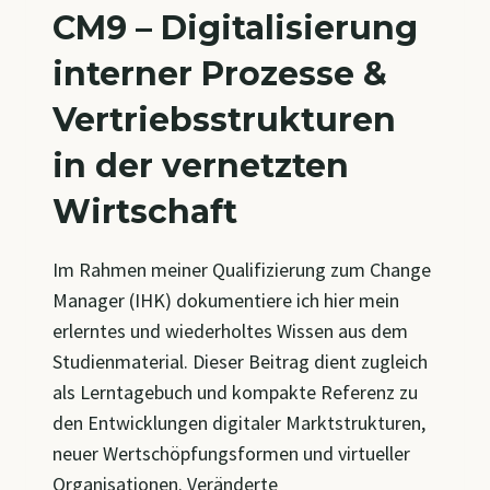
CM9 – Digitalisierung
interner Prozesse &
Vertriebsstrukturen
in der vernetzten
Wirtschaft
Im Rahmen meiner Qualifizierung zum Change
Manager (IHK) dokumentiere ich hier mein
erlerntes und wiederholtes Wissen aus dem
Studienmaterial. Dieser Beitrag dient zugleich
als Lerntagebuch und kompakte Referenz zu
den Entwicklungen digitaler Marktstrukturen,
neuer Wertschöpfungsformen und virtueller
Organisationen. Veränderte