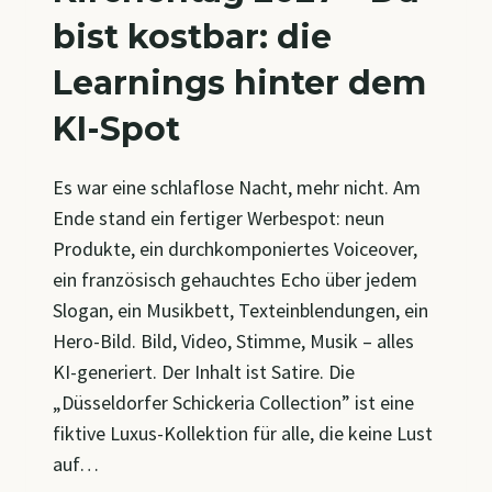
bist kostbar: die
Learnings hinter dem
KI-Spot
Es war eine schlaflose Nacht, mehr nicht. Am
Ende stand ein fertiger Werbespot: neun
Produkte, ein durchkomponiertes Voiceover,
ein französisch gehauchtes Echo über jedem
Slogan, ein Musikbett, Texteinblendungen, ein
Hero-Bild. Bild, Video, Stimme, Musik – alles
KI-generiert. Der Inhalt ist Satire. Die
„Düsseldorfer Schickeria Collection” ist eine
fiktive Luxus-Kollektion für alle, die keine Lust
auf…