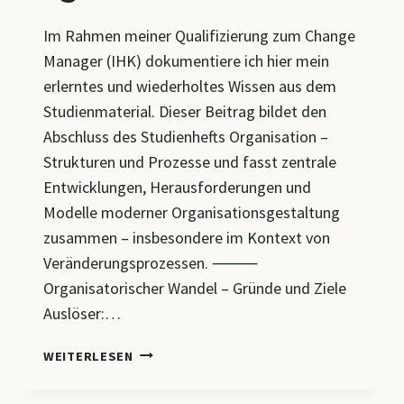
Im Rahmen meiner Qualifizierung zum Change
Manager (IHK) dokumentiere ich hier mein
erlerntes und wiederholtes Wissen aus dem
Studienmaterial. Dieser Beitrag bildet den
Abschluss des Studienhefts Organisation –
Strukturen und Prozesse und fasst zentrale
Entwicklungen, Herausforderungen und
Modelle moderner Organisationsgestaltung
zusammen – insbesondere im Kontext von
Veränderungsprozessen. ⸻
Organisatorischer Wandel – Gründe und Ziele
Auslöser:…
CM7
WEITERLESEN
–
ORGANISATION