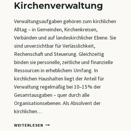
Kirchenverwaltung
Verwaltungsaufgaben gehören zum kirchlichen
Alltag – in Gemeinden, Kirchenkreisen,
Verbänden und auf landeskirchlicher Ebene. Sie
sind unverzichtbar für Verlässlichkeit,
Rechenschaft und Steuerung. Gleichzeitig
binden sie personelle, zeitliche und finanzielle
Ressourcen in erheblichem Umfang. In
kirchlichen Haushalten liegt der Anteil für
Verwaltung regelmäßig bei 10–15 % der
Gesamtausgaben – quer durch alle
Organisationsebenen. Als Absolvent der
kirchlichen…
BIS
WEITERLESEN
ZU