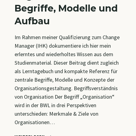
Begriffe, Modelle und
Aufbau
Im Rahmen meiner Qualifizierung zum Change
Manager (IHK) dokumentiere ich hier mein
erlerntes und wiederholtes Wissen aus dem
Studienmaterial. Dieser Beitrag dient zugleich
als Lerntagebuch und kompakte Referenz für
zentrale Begriffe, Modelle und Konzepte der
Organisationsgestaltung. Begriffsverständnis
von Organisation Der Begriff „Organisation“
wird in der BWL in drei Perspektiven
unterschieden: Merkmale & Ziele von
Organisationen…
CM4