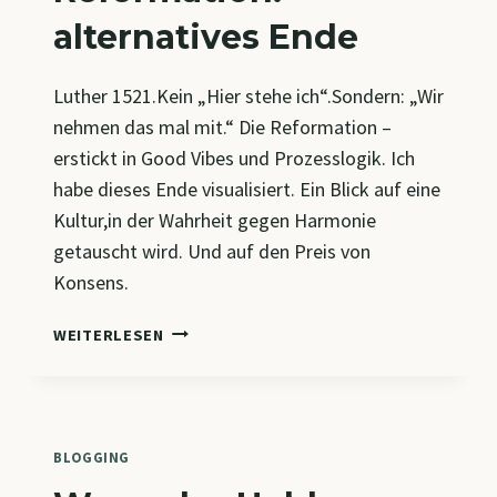
alternatives Ende
Luther 1521.Kein „Hier stehe ich“.Sondern: „Wir
nehmen das mal mit.“ Die Reformation –
erstickt in Good Vibes und Prozesslogik. Ich
habe dieses Ende visualisiert. Ein Blick auf eine
Kultur,in der Wahrheit gegen Harmonie
getauscht wird. Und auf den Preis von
Konsens.
REFORMATION:
WEITERLESEN
ALTERNATIVES
ENDE
BLOGGING