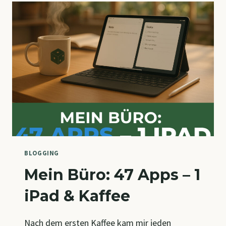
BETRIEBSSTÄTTE
WIRD
BLOGGING
Mein Büro: 47 Apps – 1
iPad & Kaffee
Nach dem ersten Kaffee kam mir jeden